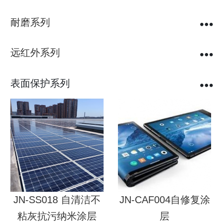
耐磨系列
远红外系列
表面保护系列
JN-SS018 自清洁不
JN-CAF004自修复涂
粘灰抗污纳米涂层
层