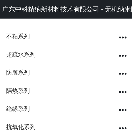
广东中科精纳新材料技术有限公司 - 无机
不粘系列
超疏水系列
防腐系列
隔热系列
绝缘系列
抗氧化系列