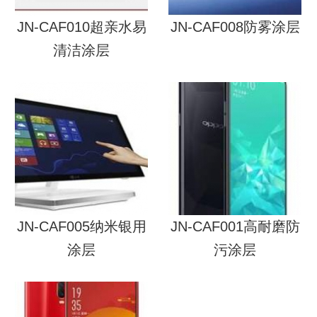
JN-CAF010超亲水易
JN-CAF008防雾涂层
清洁涂层
JN-CAF005纳米银用
JN-CAF001高耐磨防
涂层
污涂层