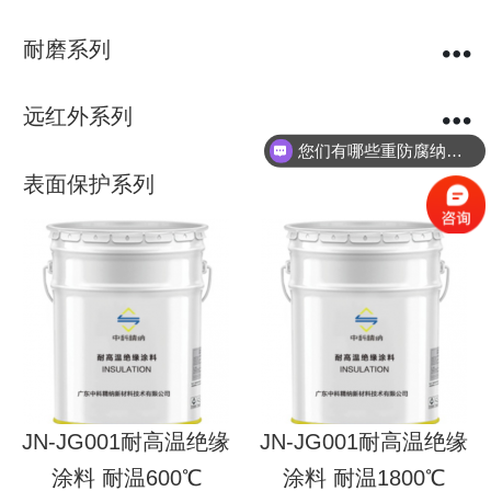
耐磨系列
远红外系列
您们有哪些重防腐纳米陶瓷涂料？
表面保护系列
JN-JG001耐高温绝缘
JN-JG001耐高温绝缘
涂料 耐温600℃
涂料 耐温1800℃