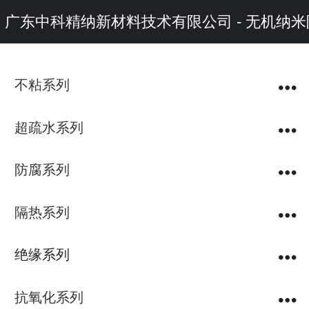
广东中科精纳新材料技术有限公司 - 无机
不粘系列
超疏水系列
防腐系列
隔热系列
绝缘系列
抗氧化系列