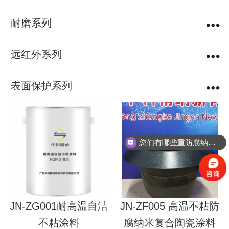
耐磨系列
远红外系列
表面保护系列
您们有哪些重防腐纳米陶瓷涂料？
JN-ZG001耐高温自洁
JN-ZF005 高温不粘防
不粘涂料
腐纳米复合陶瓷涂料