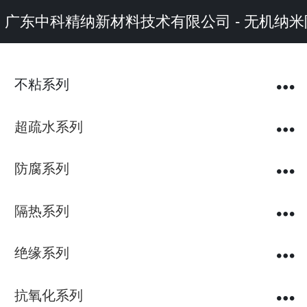
广东中科精纳新材料技术有限公司 - 无机
不粘系列
超疏水系列
防腐系列
隔热系列
绝缘系列
抗氧化系列